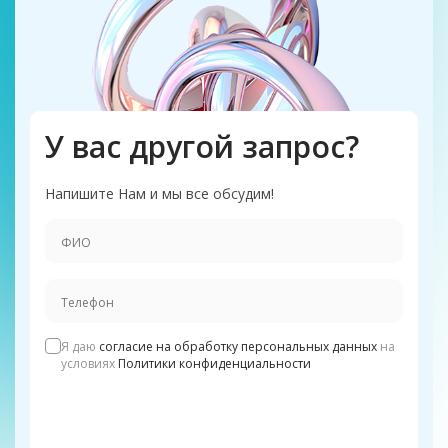
У вас другой запрос?
Напишите Нам и мы все обсудим!
Я даю
согласие на обработку персональных данных
на
условиях
Политики конфиденциальности