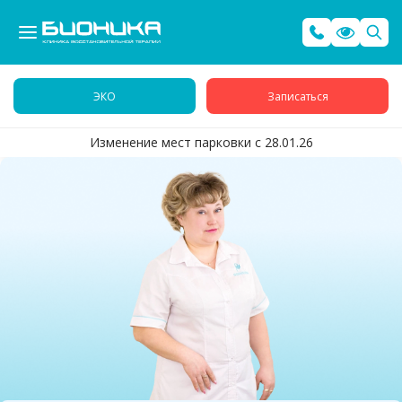
ЭКО
Записаться
Изменение мест парковки с 28.01.26