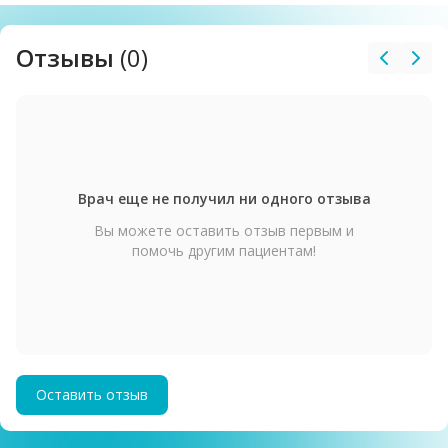
образованием, программа "Лабораторное дело в
рентгенологии"
Отзывы
(0)
Врач еще не получил ни одного отзыва
Вы можете оставить отзыв первым и
помочь другим пациентам!
Оставить отзыв