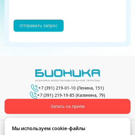
Отправить запрос
+7 (391) 219-01-10
(Ленина, 151)
+7 (391) 219-19-85
(Калинина, 79)
Запись на приём
Мы используем cookie-файлы