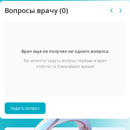
Вопросы врачу (0)
Врач еще не получил ни одного вопроса
Вы можете задать вопрос первым и врач
ответит в ближайшее время!
Задать вопрос