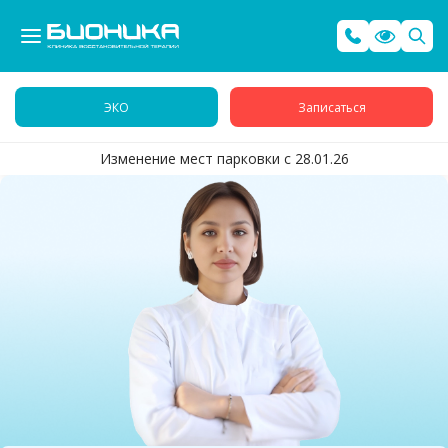
ЭКО
Записаться
Изменение мест парковки с 28.01.26