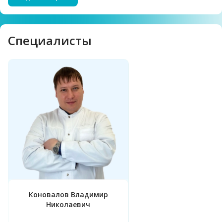
Cпециалисты
Коновалов Владимир
Николаевич