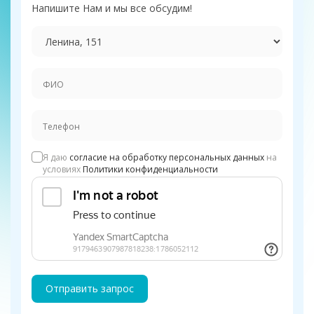
Напишите Нам и мы все обсудим!
Я даю
согласие на обработку персональных данных
на
условиях
Политики конфиденциальности
Отправить запрос