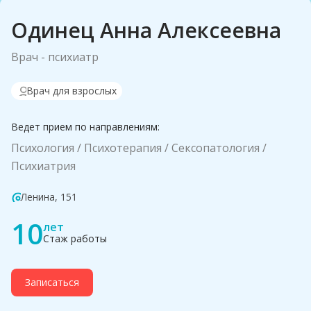
Одинец Анна Алексеевна
Врач - психиатр
Врач для взрослых
Ведет прием по направлениям:
Психология
Психотерапия
Сексопатология
Психиатрия
Ленина, 151
10
лет
Стаж работы
Записаться