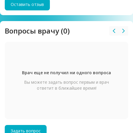
Оставить отзыв
Вопросы врачу (0)
Врач еще не получил ни одного вопроса
Вы можете задать вопрос первым и врач
ответит в ближайшее время!
Задать вопрос