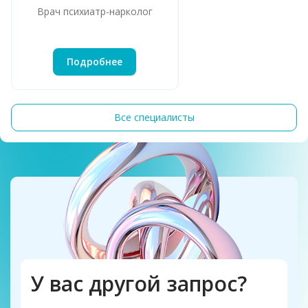
Врач психиатр-нарколог
Подробнее
Все специалисты
У вас другой запрос?