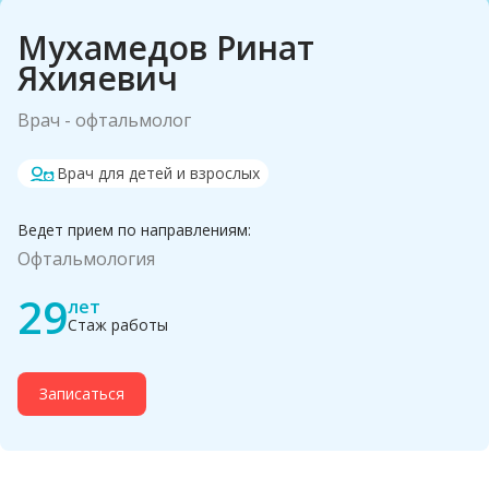
Мухамедов Ринат
Яхияевич
Врач - офтальмолог
Врач для детей и взрослых
Ведет прием по направлениям:
Офтальмология
29
лет
Стаж работы
Записаться