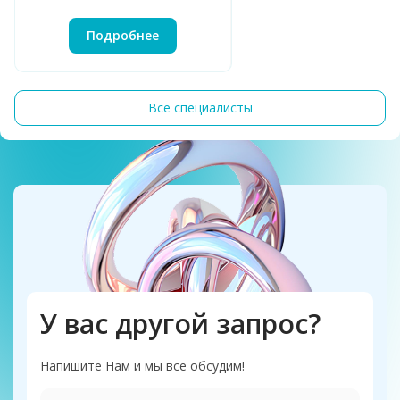
Подробнее
Все специалисты
У вас другой запрос?
Напишите Нам и мы все обсудим!