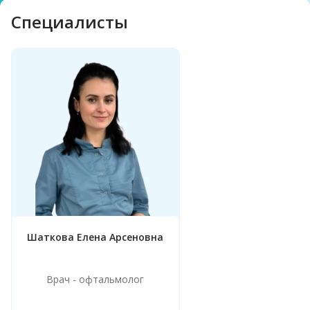
Cпециалисты
Шаткова Елена Арсеновна
Врач - офтальмолог