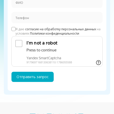
Я даю
согласие на обработку персональных данных
на
условиях
Политики конфиденциальности
Отправить запрос