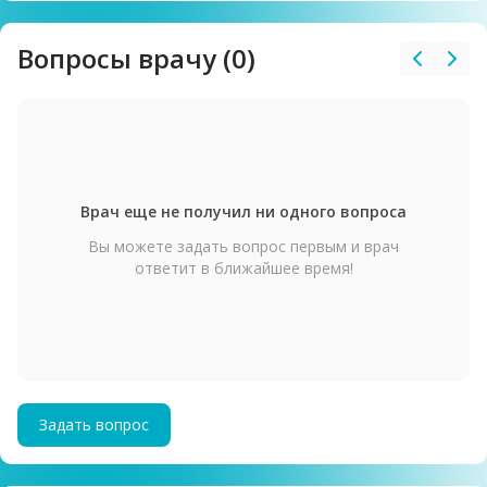
Вопросы врачу (0)
Врач еще не получил ни одного вопроса
Вы можете задать вопрос первым и врач
ответит в ближайшее время!
Задать вопрос