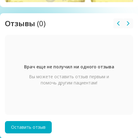
Отзывы
(0)
Врач еще не получил ни одного отзыва
Вы можете оставить отзыв первым и
помочь другим пациентам!
Оставить отзыв