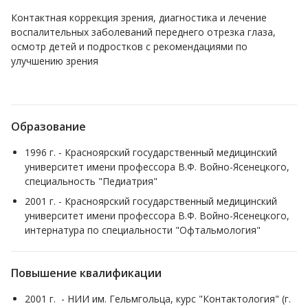
Контактная коррекция зрения, диагностика и лечение
воспалительных заболеваний переднего отрезка глаза,
осмотр детей и подростков с рекомендациями по
улучшению зрения
Образование
1996 г. - Красноярский государственный медицинский
университет имени профессора В.Ф. Войно-Ясенецкого,
специальность "Педиатрия"
2001 г. - Красноярский государственный медицинский
университет имени профессора В.Ф. Войно-Ясенецкого,
интернатура по специальности "Офтальмология"
Повышение квалификации
2001 г. - НИИ им. Гельмгольца, курс "Контактология" (г.