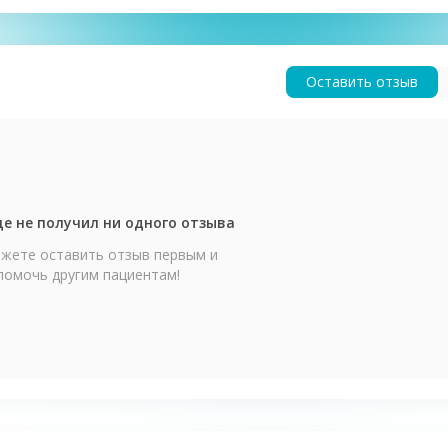
Оставить отзыв
е не получил ни одного отзыва
жете оставить отзыв первым и
помочь другим пациентам!