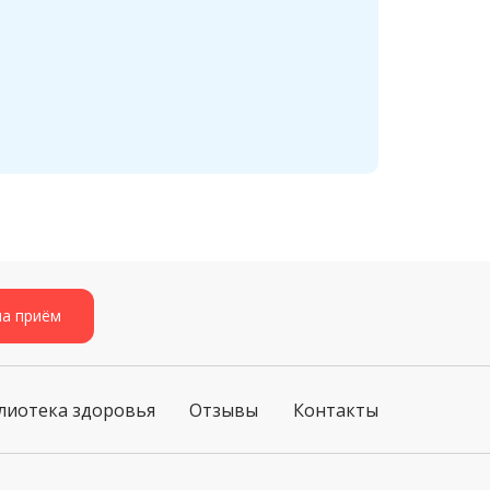
на приём
лиотека здоровья
Отзывы
Контакты