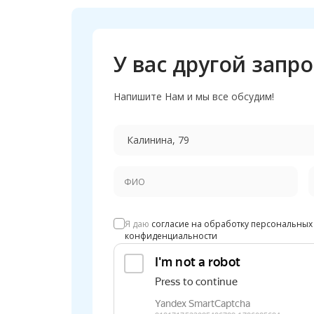
У вас другой запро
Напишите Нам и мы все обсудим!
Я даю
согласие на обработку персональных
конфиденциальности