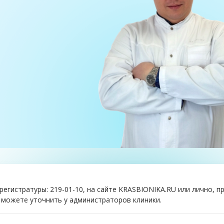
егистратуры: 219-01-10, на сайте KRASBIONIKA.RU или лично, п
 можете уточнить у администраторов клиники.