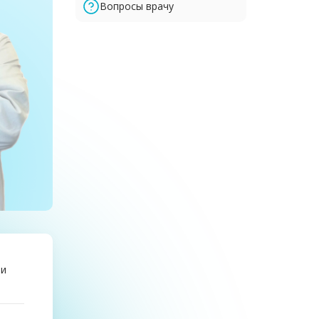
Вопросы врачу
ри