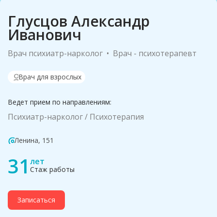
Глусцов Александр
Иванович
Врач психиатр-нарколог
Врач - психотерапевт
Врач для взрослых
Ведет прием по направлениям:
Психиатр-нарколог
Психотерапия
Ленина, 151
31
лет
Стаж работы
Записаться