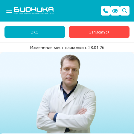
ЭКО
Записаться
Изменение мест парковки с 28.01.26