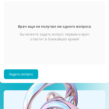
Врач еще не получил ни одного вопроса
Вы можете задать вопрос первым и врач
ответит в ближайшее время!
Задать вопрос