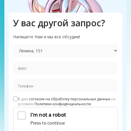
У вас другой запрос?
Напишите Нам и мы все обсудим!
Я даю
согласие на обработку персональных данных
на
условиях
Политики конфиденциальности