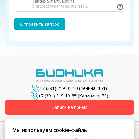
Отправить запрос
+7 (391) 219-01-10
(Ленина, 151)
+7 (391) 219-19-85
(Калинина, 79)
Запись на приём
Мы используем cookie-файлы