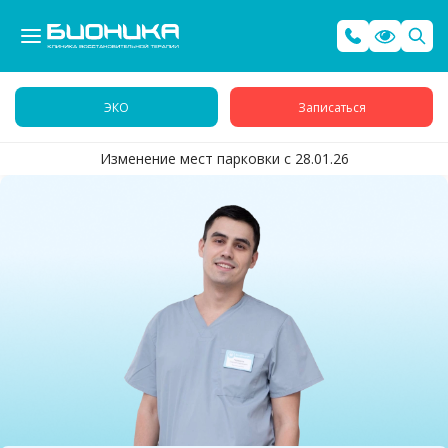
ЭКО
Записаться
Изменение мест парковки с 28.01.26