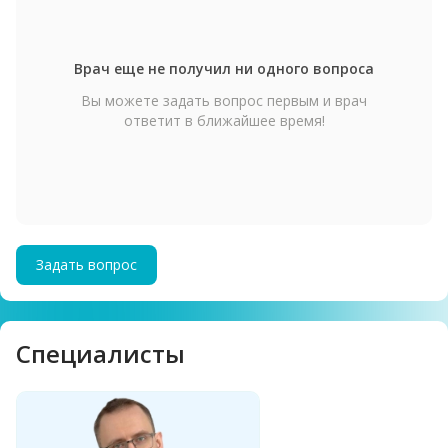
Врач еще не получил ни одного вопроса
Вы можете задать вопрос первым и врач
ответит в ближайшее время!
Задать вопрос
Cпециалисты