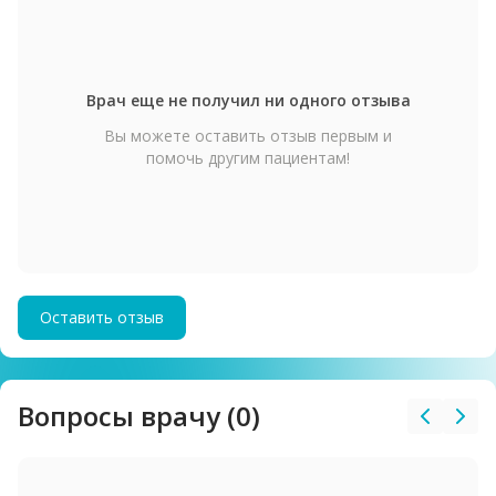
Врач еще не получил ни одного отзыва
Вы можете оставить отзыв первым и
помочь другим пациентам!
Оставить отзыв
Вопросы врачу (0)