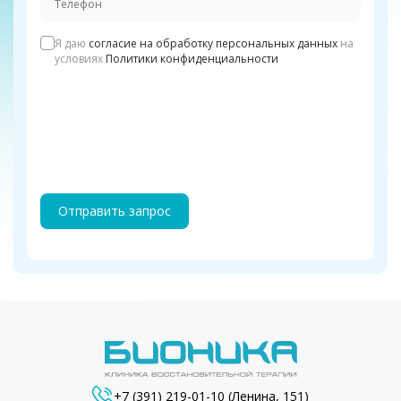
Я даю
согласие на обработку персональных данных
на
условиях
Политики конфиденциальности
Отправить запрос
+7 (391) 219-01-10
(Ленина, 151)