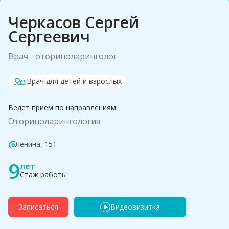
Черкасов Сергей
Сергеевич
Врач - оториноларинголог
Врач для детей и взрослых
Ведет прием по направлениям:
Оториноларингология
Ленина, 151
9
лет
Стаж работы
Записаться
Видеовизитка