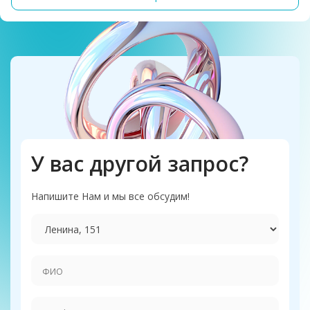
У вас другой запрос?
Напишите Нам и мы все обсудим!