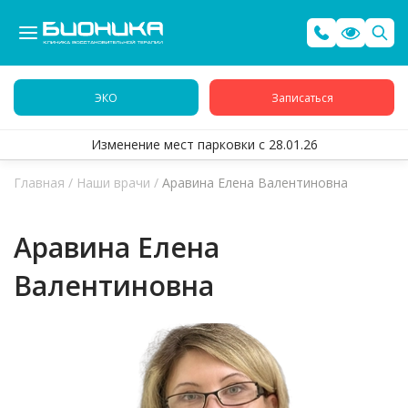
ЭКО
Записаться
Изменение мест парковки с 28.01.26
Главная
/
Наши врачи
/
Аравина Елена Валентиновна
Аравина Елена
Валентиновна