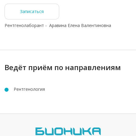
Записаться
Рентгенолаборант - Аравина Елена Валентиновна
Ведёт приём по направлениям
Рентгенология