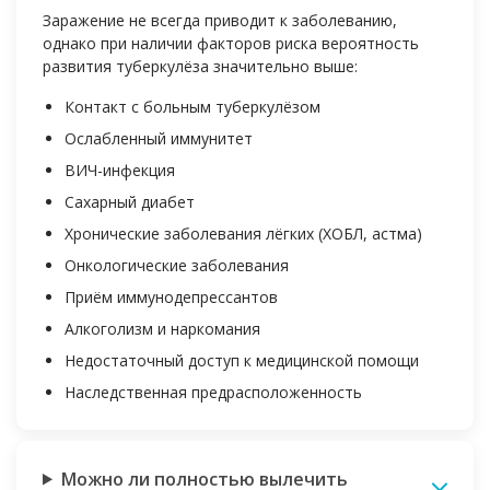
Заражение не всегда приводит к заболеванию,
однако при наличии факторов риска вероятность
развития туберкулёза значительно выше:
Контакт с больным туберкулёзом
Ослабленный иммунитет
ВИЧ-инфекция
Сахарный диабет
Хронические заболевания лёгких (ХОБЛ, астма)
Онкологические заболевания
Приём иммунодепрессантов
Алкоголизм и наркомания
Недостаточный доступ к медицинской помощи
Наследственная предрасположенность
Можно ли полностью вылечить