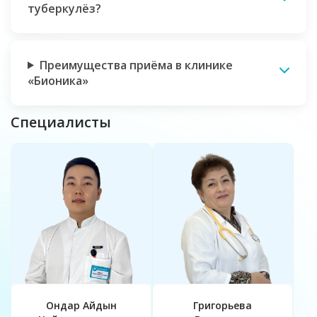
туберкулёз?
Преимущества приёма в клинике
«Бионика»
Специалисты
Ондар Айдын
Григорьева