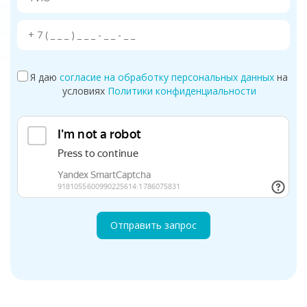
Я даю
согласие на обработку персональных данных
на
условиях
Политики конфиденциальности
Отправить запрос