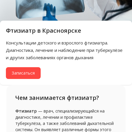
Фтизиатр в Красноярске
Консультации детского и взрослого фтизиатра.
Диагностика, лечение и наблюдение при туберкулёзе
и других заболеваниях органов дыхания
Записаться
Чем занимается фтизиатр?
Фтизиатр
— врач, специализирующийся на
диагностике, лечении и профилактике
туберкулёза, а также заболеваний дыхательной
системы. Он выявляет различные формы этого