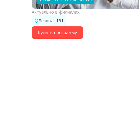
Актуально в филиалах :
Ленина, 151
Купить программу