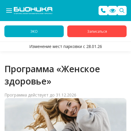
ЭКО
Записаться
Изменение мест парковки с 28.01.26
Программа «Женское
здоровье»
Программа действует до 31.12.2026