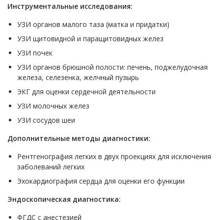
Инструментальные исследования:
УЗИ органов малого таза (матка и придатки)
УЗИ щитовидной и паращитовидных желез
УЗИ почек
УЗИ органов брюшной полости: печень, поджелудочная
железа, селезенка, желчный пузырь
ЭКГ для оценки сердечной деятельности
УЗИ молочных желез
УЗИ сосудов шеи
Дополнительные методы диагностики:
Рентгенография легких в двух проекциях для исключения
заболеваний легких
Эхокардиография сердца для оценки его функции
Эндоскопическая диагностика:
ФГДС с анестезией