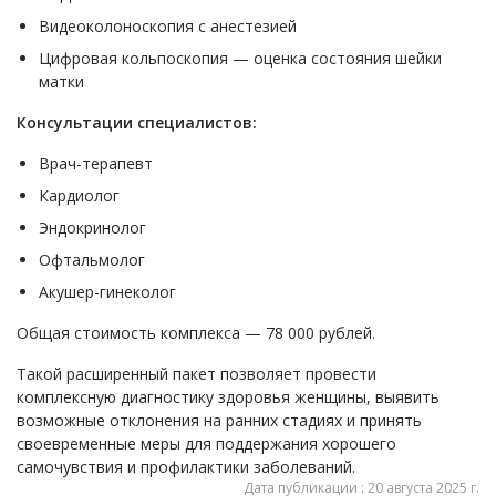
Видеоколоноскопия с анестезией
Цифровая кольпоскопия — оценка состояния шейки
матки
Консультации специалистов:
Врач-терапевт
Кардиолог
Эндокринолог
Офтальмолог
Акушер-гинеколог
Общая стоимость комплекса — 78 000 рублей.
Такой расширенный пакет позволяет провести
комплексную диагностику здоровья женщины, выявить
возможные отклонения на ранних стадиях и принять
своевременные меры для поддержания хорошего
самочувствия и профилактики заболеваний.
Дата публикации : 20 августа 2025 г.