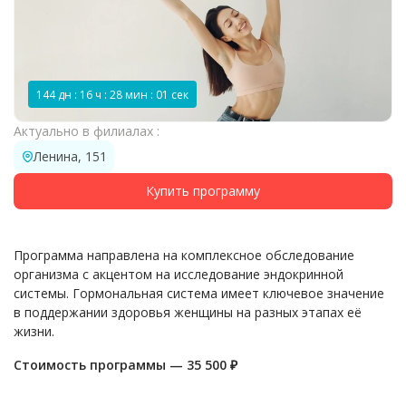
144 дн : 16 ч : 28 мин : 01 сек
Актуально в филиалах :
Ленина, 151
Купить программу
Программа направлена на комплексное обследование
организма с акцентом на исследование эндокринной
системы. Гормональная система имеет ключевое значение
в поддержании здоровья женщины на разных этапах её
жизни.
Стоимость программы — 35 500 ₽