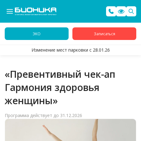
ЭКО
Записаться
Изменение мест парковки с 28.01.26
«Превентивный чек-ап
Гармония здоровья
женщины»
Программа действует до 31.12.2026