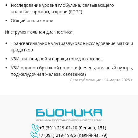
Исследование уровня глобулина, связывающего
половые гормоны, в крови (ГСПГ)
Общий анализ мочи
Инструментальная диагностика:
Трансвагинальное ультразвуковое исследование матки и
придатков
УЗИ щитовидной и паращитовидных желез
УЗИ органов брюшной полости (печень, желчный пузырь,
поджелудочная железа, селезенка)
Дата публикации : 14 марта 2025 г.
+7 (391) 219-01-10
(Ленина, 151)
+7 (391) 219-19-85
(Калинина, 79)