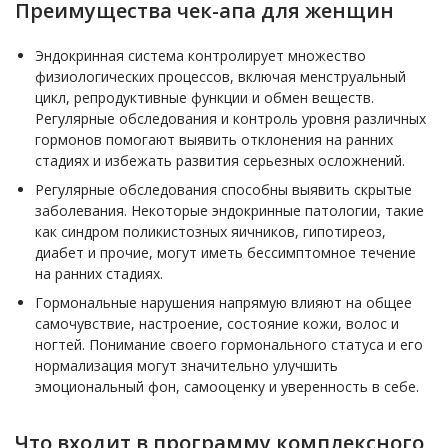
Преимущества чек-апа для женщин
Эндокринная система контролирует множество
физиологических процессов, включая менструальный
цикл, репродуктивные функции и обмен веществ.
Регулярные обследования и контроль уровня различных
гормонов помогают выявить отклонения на ранних
стадиях и избежать развития серьезных осложнений.
Регулярные обследования способны выявить скрытые
заболевания. Некоторые эндокринные патологии, такие
как синдром поликистозных яичников, гипотиреоз,
диабет и прочие, могут иметь бессимптомное течение
на ранних стадиях.
Гормональные нарушения напрямую влияют на общее
самочувствие, настроение, состояние кожи, волос и
ногтей. Понимание своего гормонального статуса и его
нормализация могут значительно улучшить
эмоциональный фон, самооценку и уверенность в себе.
Что входит в программу комплексного