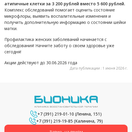
атипичные клетки за 3 200 рублей вместо 5 600 рублей.
Комплекс обследований помогает оценить состояние
микрофлоры, выявить воспалительные изменения и
получить дополнительную информацию о состоянии шейки
матки.
Профилактика женских заболеваний начинается с
обследования! Начните заботу о своем здоровье уже
сегодня!
Акции действуют до 30.06.2026 года
Дата публикации : 1 июня 2026 г.
+7 (391) 219-01-10
(Ленина, 151)
+7 (391) 219-19-85
(Калинина, 79)
Запись на приём