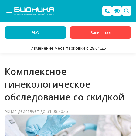
ЭКО
Записаться
Изменение мест парковки с 28.01.26
Комплексное
гинекологическое
обследование со скидкой
Акция действует до 31.08.2026