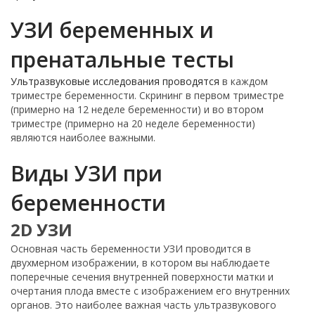
УЗИ беременных и
пренатальные тесты
Ультразвуковые исследования проводятся
в каждом
триместре беременности. Скрининг в первом триместре
(примерно на 12 неделе беременности) и во втором
триместре (примерно на 20 неделе беременности)
являются наиболее важными.
Виды УЗИ при
беременности
2D УЗИ
Основная часть беременности УЗИ проводится в
двухмерном изображении, в котором вы наблюдаете
поперечные сечения внутренней поверхности матки и
очертания плода вместе с изображением его внутренних
органов. Это наиболее важная часть ультразвукового