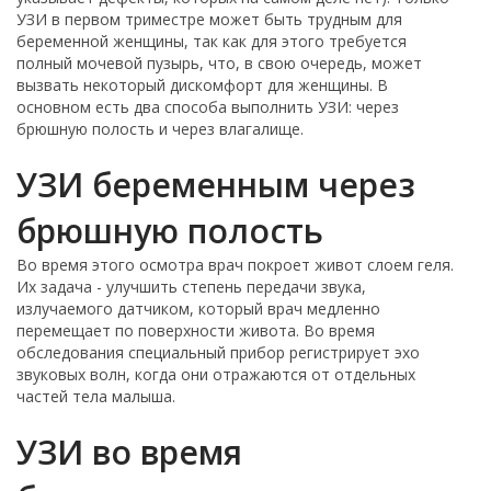
УЗИ в первом триместре может быть трудным для
беременной женщины, так как для этого требуется
полный мочевой пузырь, что, в свою очередь, может
вызвать некоторый дискомфорт для женщины. В
основном есть два способа выполнить УЗИ: через
брюшную полость и через влагалище.
УЗИ беременным через
брюшную полость
Во время этого осмотра врач покроет живот слоем геля.
Их задача - улучшить степень передачи звука,
излучаемого датчиком, который врач медленно
перемещает по поверхности живота. Во время
обследования специальный прибор регистрирует эхо
звуковых волн, когда они отражаются от отдельных
частей тела малыша.
УЗИ во время