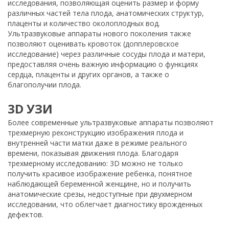
исследования, позволяющая оценить размер и форму
различных частей тела плода, анатомических структур,
плаценты и количество околоплодных вод.
Ультразвуковые аппараты нового поколения также
позволяют оценивать кровоток (допплеровское
исследование) через различные сосуды плода и матери,
предоставляя очень важную информацию о функциях
сердца, плаценты и других органов, а также о
благополучии плода.
3D УЗИ
Более современные ультразвуковые аппараты позволяют
трехмерную реконструкцию изображения плода и
внутренней части матки даже в режиме реального
времени, показывая движения плода. Благодаря
трехмерному исследованию: 3D можно не только
получить красивое изображение ребенка, понятное
наблюдающей беременной женщине, но и получить
анатомические срезы, недоступные при двухмерном
исследовании, что облегчает диагностику врожденных
дефектов.