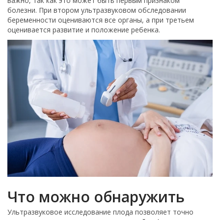
важно, так как это может быть первым признаком
болезни. При втором ультразвуковом обследовании
беременности оцениваются все органы, а при третьем
оценивается развитие и положение ребенка.
Что можно обнаружить
Ультразвуковое исследование плода позволяет точно