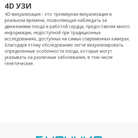
4D УЗИ
4D-визуализация - это трехмерная визуализация в
реальном времени, позволяющая наблюдать за
движениями плода и работой сердца, предоставляя много
информации, недоступной при традиционных
исследованиях, доступных на самых современных камерах.
Благодаря этому обследованию легче визуализировать
определенные особенности плода, которые могут
указывать на различные заболевания, в том числе
генетические.