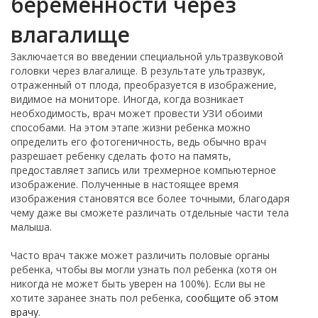
беременности через
влагалище
Заключается во введении специальной ультразвуковой
головки через влагалище. В результате ультразвук,
отраженный от плода, преобразуется в изображение,
видимое на мониторе. Иногда, когда возникает
необходимость, врач может провести УЗИ обоими
способами. На этом этапе жизни ребенка можно
определить его фотогеничность, ведь обычно врач
разрешает ребенку сделать фото на память,
предоставляет запись или трехмерное компьютерное
изображение. Полученные в настоящее время
изображения становятся все более точными, благодаря
чему даже вы сможете различать отдельные части тела
малыша.
Часто врач также может различить половые органы
ребенка, чтобы вы могли узнать пол ребенка (хотя он
никогда не может быть уверен на 100%). Если вы не
хотите заранее знать пол ребенка,
сообщите об этом
врачу
.