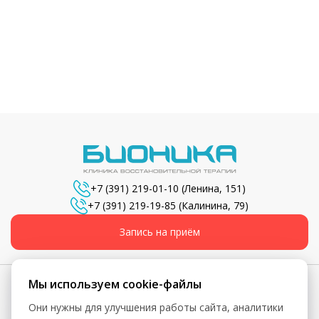
+7 (391) 219-01-10
(Ленина, 151)
+7 (391) 219-19-85
(Калинина, 79)
Запись на приём
Мы используем cookie-файлы
Они нужны для улучшения работы сайта, аналитики
© 2026, Бионика - Сеть медицинских центров