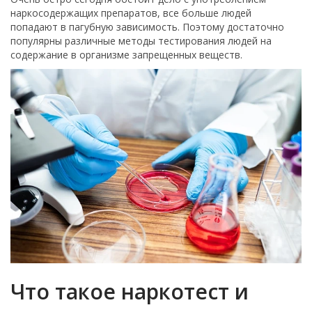
наркосодержащих препаратов, все больше людей
попадают в пагубную зависимость. Поэтому достаточно
популярны различные методы тестирования людей на
содержание в организме запрещенных веществ.
Что такое наркотест и