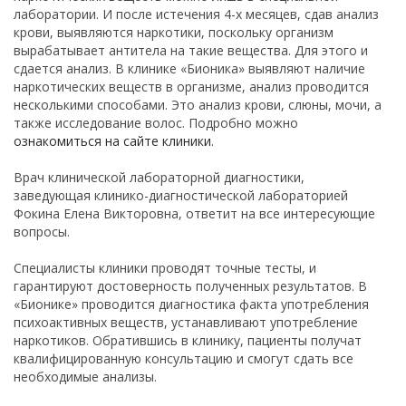
лаборатории. И после истечения 4-х месяцев, сдав анализ
крови, выявляются наркотики, поскольку организм
вырабатывает антитела на такие вещества. Для этого и
сдается анализ. В клинике «Бионика» выявляют наличие
наркотических веществ в организме, анализ проводится
несколькими способами. Это анализ крови, слюны, мочи, а
также исследование волос. Подробно можно
ознакомиться на сайте клиники
.
Врач клинической лабораторной диагностики,
заведующая клинико-диагностической лабораторией
Фокина Елена Викторовна, ответит на все интересующие
вопросы.
Специалисты клиники проводят точные тесты, и
гарантируют достоверность полученных результатов. В
«Бионике» проводится диагностика факта употребления
психоактивных веществ, устанавливают употребление
наркотиков. Обратившись в клинику, пациенты получат
квалифицированную консультацию и смогут сдать все
необходимые анализы.