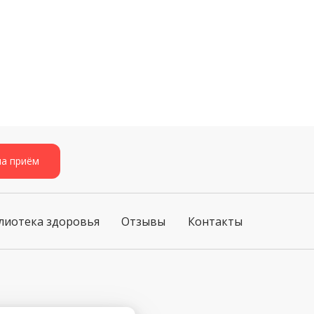
на приём
лиотека здоровья
Отзывы
Контакты