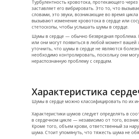
Турбулентность кровотока, протекающего через 
заставляет его вибрировать. Это то, что вызыва
словами, это звуки, возникающие во время цикла
вызывают изменение кровотока в сердце или сос
стетоскопы, чтобы услышать шумы в сердце.
Шумы в сердце — обычно безвредная проблема. 
или они могут появиться в любой момент вашей 
уточнить, что шумы в сердце не являются болезн
необходимо контролировать, поскольку они могу
нераспознанную проблему с сердцем.
Характеристика серд
Шумы в сердце можно классифицировать по их ин
Характеристики шумов следует определять в соот
в сердечном цикле — независимо от того, возник
Кроме того, объем крови, ответственный за нар
шума. Стоит упомянуть, что тяжесть шума не об