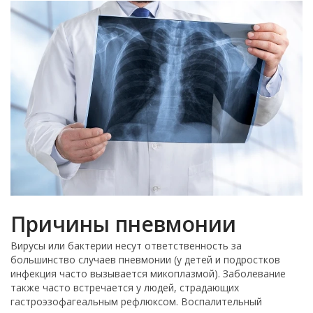
Причины пневмонии
Вирусы или бактерии несут ответственность за
большинство случаев пневмонии (у детей и подростков
инфекция часто вызывается микоплазмой). Заболевание
также часто встречается у людей, страдающих
гастроэзофагеальным рефлюксом. Воспалительный