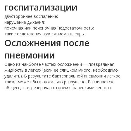
госпитализации
двустороннее воспаление;
нарушение дыхания;
почечная или печеночная недостаточность;
такие осложнения, как эмпиема плевры.
Осложнения после
пневмонии
Одно из наиболее частых осложнений — плевральная
жидкость в легких (если ее слишком много, необходимо
удалить). В результате бактериальной пневмонии легкое
также может быть локально разрушено. Развивается
абсцесс, т. е. резервуар с гноем в паренхиме легкого.