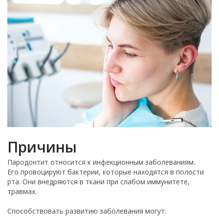
Причины
Пародонтит относится к инфекционным заболеваниям.
Его провоцируют бактерии, которые находятся в полости
рта. Они внедряются в ткани при слабом иммунитете,
травмах.
Способствовать развитию заболевания могут: