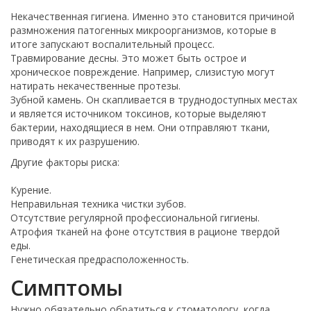
Некачественная гигиена. Именно это становится причиной
размножения патогенных микроорганизмов, которые в
итоге запускают воспалительный процесс.
Травмирование десны. Это может быть острое и
хроническое повреждение. Например, слизистую могут
натирать некачественные протезы.
Зубной камень. Он скапливается в труднодоступных местах
и является источником токсинов, которые выделяют
бактерии, находящиеся в нем. Они отправляют ткани,
приводят к их разрушению.
Другие факторы риска:
Курение.
Неправильная техника чистки зубов.
Отсутствие регулярной профессиональной гигиены.
Атрофия тканей на фоне отсутствия в рационе твердой
еды.
Генетическая предрасположенность.
Симптомы
Нужно обязательно обратиться к стоматологу, когда