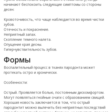
начинают беспокоить следующие симптомы со стороны
десен:
Кровоточивость, что чаще наблюдается во время чистки
зубов.
Отечность и покраснение.
Неприятный запах.
Скопление темного налета.
Опущение края десны.
Гиперчувствительность зубов.
Формы
Воспалительный процесс в тканях пародонта может
протекать остро и хронически.
Особенности:
Острый. Проявляется болью, постоянным дискомфортом.
Могут появляться гнойные очаги с образованием свищей.
Хорошая новость заключается в том, что острый
пародонтит можно вылечить без неприятных последствий