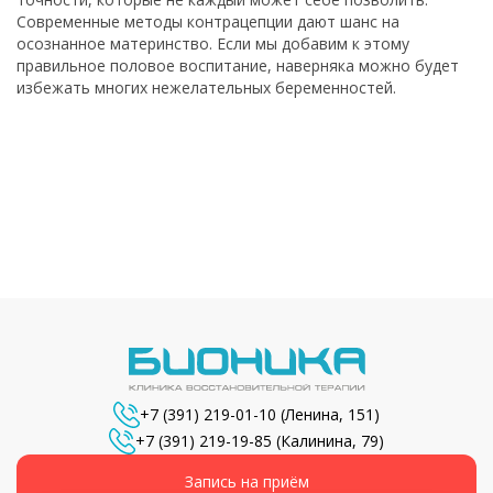
Современные методы контрацепции дают шанс на
осознанное материнство. Если мы добавим к этому
правильное половое воспитание, наверняка можно будет
избежать многих нежелательных беременностей.
+7 (391) 219-01-10
(Ленина, 151)
+7 (391) 219-19-85
(Калинина, 79)
Запись на приём