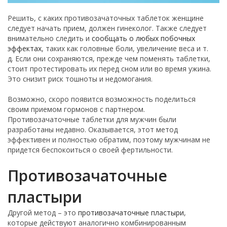
Решить, с каких противозачаточных таблеток женщине
следует начать прием, должен гинеколог. Также следует
внимательно следить и
сообщать о любых побочных
эффектах
, таких как головные боли, увеличение веса и т.
д. Если они сохраняются, прежде чем поменять таблетки,
стоит протестировать их перед сном или во время ужина.
Это снизит риск тошноты и недомогания.
Возможно, скоро появится возможность поделиться
своим приемом гормонов с партнером.
Противозачаточные таблетки для мужчин были
разработаны недавно. Оказывается, этот метод
эффективен и полностью обратим, поэтому мужчинам не
придется беспокоиться о своей фертильности.
Противозачаточные
пластыри
Другой метод – это
противозачаточные пластыри
,
которые действуют аналогично комбинированным