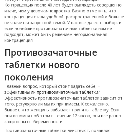
Контрацепция после 40 лет будет выглядеть совершенно
иначе, чем у девочки-подростка. Важно отметить, что
контрацепция стала удобной, распространенной и больше
не является запретной темой. У нас всегда есть выбор, и
если новейшие противозачаточные таблетки нам не
подходят, может быть решением негормональная
контрацепция.
Противозачаточные
таблетки нового
поколения
Главный вопрос, который стоит задать себе, –
эффективны ли противозачаточные таблетки
?
Эффективность противозачаточных таблеток зависит от
того, регулярно ли мы их принимаем. К сожалению,
бывает, что женщины забывают принять таблетку. Если
они вспомнят об этом в течение 12 часов, они все равно
защищены от беременности.
Противозачаточные таблетки действуют, подавляя