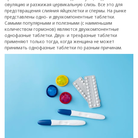
овуляцию и разжижая цервикальную слизь. Все это для
предотвращения слияния яйцеклетки и спермы. На рынке
представлены одно- и двухкомпонентные таблетки.
Самыми популярными и полезными (с наименьшим
количеством гормонов) являются двухкомпонентные
однофазные таблетки. Двух- и трехфазные таблетки
применяют только тогда, когда женщина не может
принимать однофазные таблетки по разным причинам.