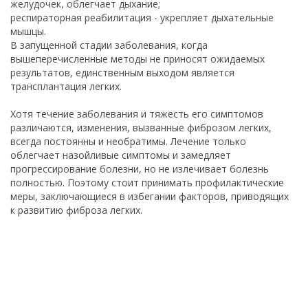
желудочек, облегчает дыхание;
респираторная реабилитация - укрепляет дыхательные
мышцы.
В запущенной стадии заболевания, когда
вышеперечисленные методы не приносят ожидаемых
результатов, единственным выходом является
трансплантация легких.
Хотя течение заболевания и тяжесть его симптомов
различаются, изменения, вызванные фиброзом легких,
всегда постоянны и необратимы. Лечение только
облегчает назойливые симптомы и замедляет
прогрессирование болезни, но не излечивает болезнь
полностью. Поэтому стоит принимать профилактические
меры, заключающиеся в избегании факторов, приводящих
к развитию фиброза легких.