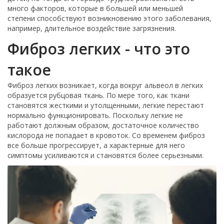
много факторов, которые в большей или меньшей
степени способствуют возникновению этого заболевания,
например, длительное воздействие загрязнения.
Фиброз легких - что это
такое
Фиброз легких возникает, когда вокруг альвеол в легких
образуется рубцовая ткань. По мере того, как ткани
становятся жесткими и утолщенными, легкие перестают
нормально функционировать. Поскольку легкие не
работают должным образом, достаточное количество
кислорода не попадает в кровоток. Со временем фиброз
все больше прогрессирует, а характерные для него
симптомы усиливаются и становятся более серьезными.