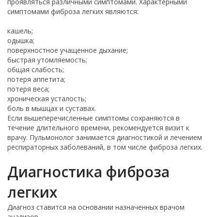
проявляться различными симптомами. Характерными
симптомами фиброза легких являются:
кашель;
одышка;
поверхностное учащенное дыхание;
быстрая утомляемость;
общая слабость;
потеря аппетита;
потеря веса;
хроническая усталость;
боль в мышцах и суставах.
Если вышеперечисленные симптомы сохраняются в
течение длительного времени, рекомендуется визит к
врачу. Пульмонолог занимается диагностикой и лечением
респираторных заболеваний, в том числе фиброза легких.
Диагностика фиброза
легких
Диагноз ставится на основании назначенных врачом
анализов.