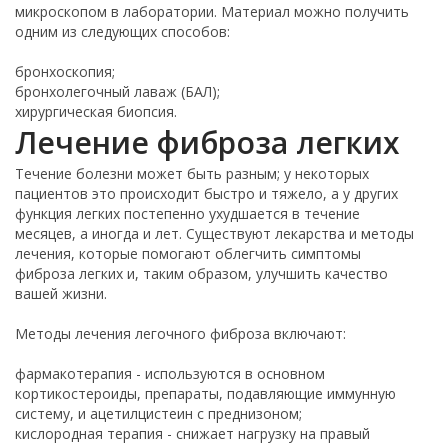
микроскопом в лаборатории. Материал можно получить
одним из следующих способов:
бронхоскопия;
бронхолегочный лаваж (БАЛ);
хирургическая биопсия.
Лечение фиброза легких
Течение болезни может быть разным; у некоторых
пациентов это происходит быстро и тяжело, а у других
функция легких постепенно ухудшается в течение
месяцев, а иногда и лет. Существуют лекарства и методы
лечения, которые помогают облегчить симптомы
фиброза легких и, таким образом, улучшить качество
вашей жизни.
Методы лечения легочного фиброза включают:
фармакотерапия - используются в основном
кортикостероиды, препараты, подавляющие иммунную
систему, и ацетилцистеин с преднизоном;
кислородная терапия - снижает нагрузку на правый