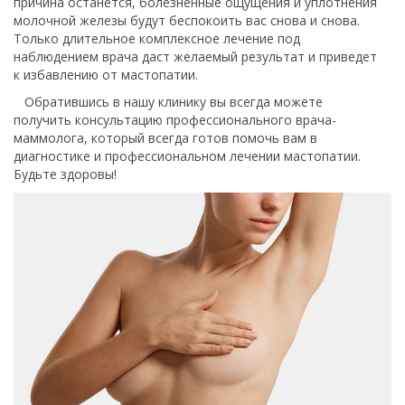
причина останется, болезненные ощущения и уплотнения
молочной железы будут беспокоить вас снова и снова.
Только длительное комплексное лечение под
наблюдением врача даст желаемый результат и приведет
к избавлению от мастопатии.
Обратившись в нашу клинику вы всегда можете
получить консультацию профессионального врача-
маммолога, который всегда готов помочь вам в
диагностике и профессиональном лечении мастопатии.
Будьте здоровы!