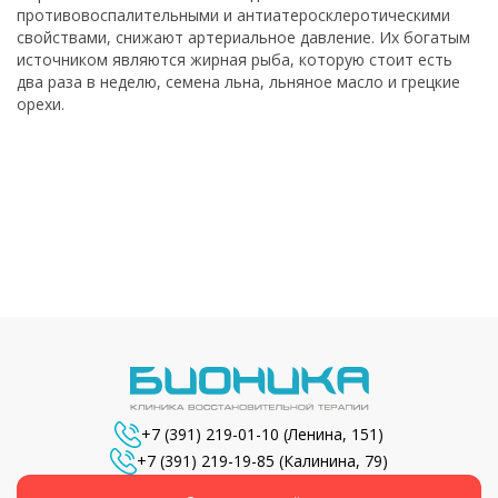
противовоспалительными и антиатеросклеротическими
свойствами, снижают артериальное давление. Их богатым
источником являются жирная рыба, которую стоит есть
два раза в неделю, семена льна, льняное масло и грецкие
орехи.
+7 (391) 219-01-10
(Ленина, 151)
+7 (391) 219-19-85
(Калинина, 79)