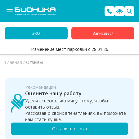
ЭКО
Записаться
Изменение мест парковки с 28.01.26
Главная
/
Отзывы
Рекомендации
Оцените нашу работу
Уделите несколько минут тому, чтобы
оставить отзыв.
Рассказав о своих впечатлениях, вы поможете
нам стать лучше.
Оставить отзыв